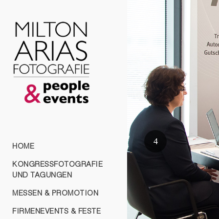
HOME
KONGRESSFOTOGRAFIE
UND TAGUNGEN
MESSEN & PROMOTION
FIRMENEVENTS & FESTE