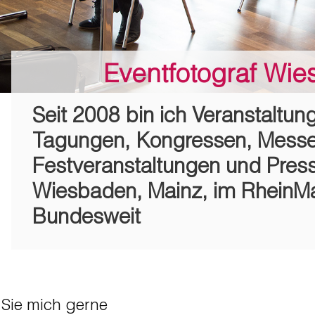
Eventfotograf Wi
Seit 2008 bin ich Veranstaltun
Tagungen, Kongressen, Messe
Festveranstaltungen und Press
Wiesbaden, Mainz, im RheinMa
Bundesweit
 Sie mich gerne