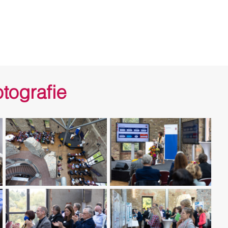
tografie