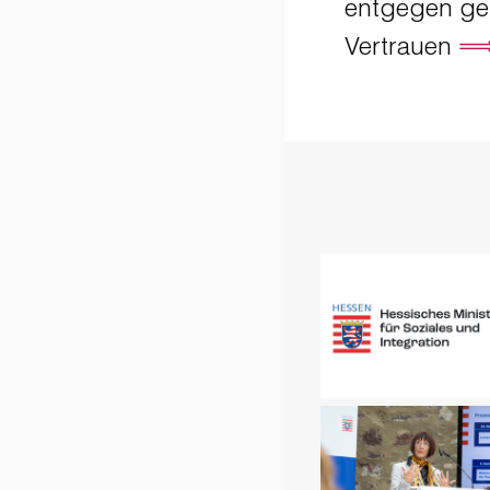
entgegen ge
Vertrauen