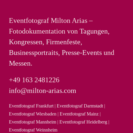
Eventfotograf Milton Arias –
Fotodokumentation von
Tagungen
,
Kongressen
,
Firmenfeste
,
Businessportraits
,
Presse-Events
und
Messen
.
+49 163 2481226
info@milton-arias.com
Eventfotograf Frankfurt
|
Eventfotograf Darmstadt
|
Eventfotograf Wiesbaden
|
Eventfotograf Mainz
|
Eventfotograf Mannheim
|
Eventfotograf Heidelberg
|
Eventfotograf Weinnheim