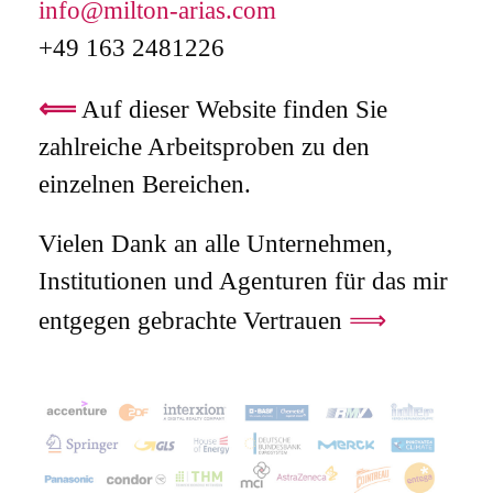
info@milton-arias.com
+49 163 2481226
⟸
Auf dieser Website finden Sie
zahlreiche Arbeitsproben zu den
einzelnen Bereichen.
Vielen Dank an alle Unternehmen,
Institutionen und Agenturen für das mir
⟹
entgegen gebrachte Vertrauen