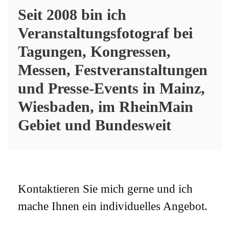
Seit 2008 bin ich
Veranstaltungsfotograf bei
Tagungen, Kongressen,
Messen, Festveranstaltungen
und Presse-Events in Mainz,
Wiesbaden, im RheinMain
Gebiet und Bundesweit
Kontaktieren Sie mich gerne und ich
mache Ihnen ein individuelles Angebot.