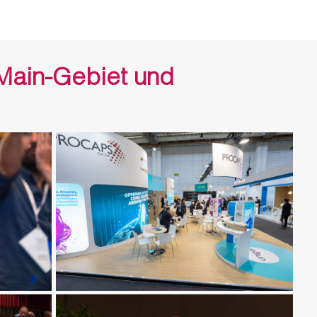
n-Main-Gebiet und