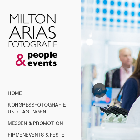
HOME
KONGRESSFOTOGRAFIE
UND TAGUNGEN
MESSEN & PROMOTION
FIRMENEVENTS & FESTE